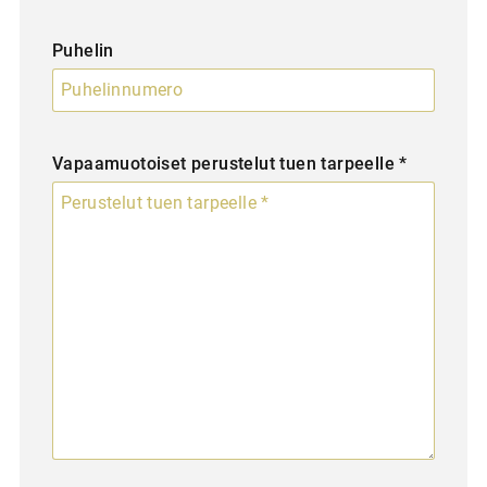
Puhelin
Vapaamuotoiset perustelut tuen tarpeelle *