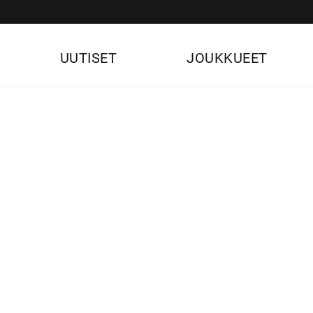
UUTISET
JOUKKUEET