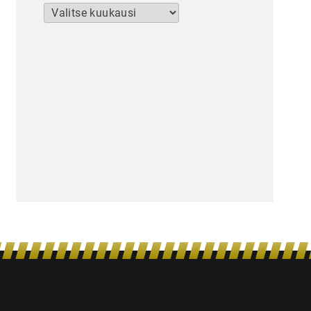
Arkistot