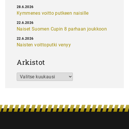
28.6.2026
Kymmenes voitto putkeen naisille
22.6.2026
Naiset Suomen Cupin 8 parhaan joukkoon
22.6.2026
Naisten voittoputki venyy
Arkistot
Arkistot