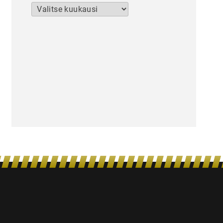
Arkistot