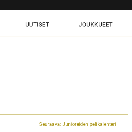
UUTISET
JOUKKUEET
Seuraava:
Junioreiden pelikalenteri