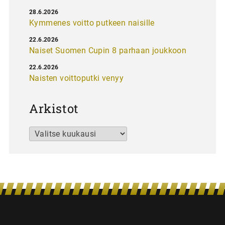
28.6.2026
Kymmenes voitto putkeen naisille
22.6.2026
Naiset Suomen Cupin 8 parhaan joukkoon
22.6.2026
Naisten voittoputki venyy
Arkistot
Arkistot