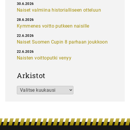
30.6.2026
Naiset valmiina historialliseen otteluun
28.6.2026
Kymmenes voitto putkeen naisille
22.6.2026
Naiset Suomen Cupin 8 parhaan joukkoon
22.6.2026
Naisten voittoputki venyy
Arkistot
Arkistot