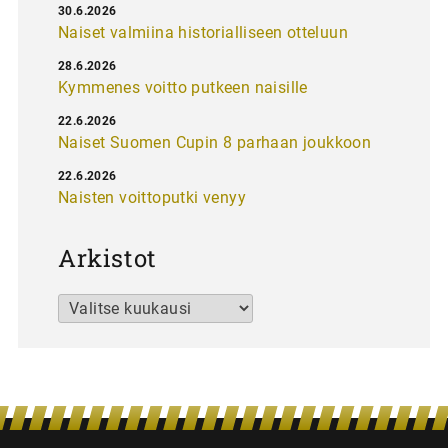
30.6.2026
Naiset valmiina historialliseen otteluun
28.6.2026
Kymmenes voitto putkeen naisille
22.6.2026
Naiset Suomen Cupin 8 parhaan joukkoon
22.6.2026
Naisten voittoputki venyy
Arkistot
Arkistot