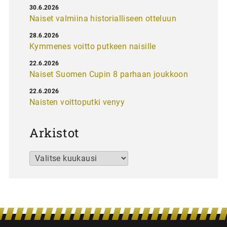
30.6.2026
Naiset valmiina historialliseen otteluun
28.6.2026
Kymmenes voitto putkeen naisille
22.6.2026
Naiset Suomen Cupin 8 parhaan joukkoon
22.6.2026
Naisten voittoputki venyy
Arkistot
Arkistot