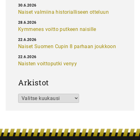
30.6.2026
Naiset valmiina historialliseen otteluun
28.6.2026
Kymmenes voitto putkeen naisille
22.6.2026
Naiset Suomen Cupin 8 parhaan joukkoon
22.6.2026
Naisten voittoputki venyy
Arkistot
Arkistot