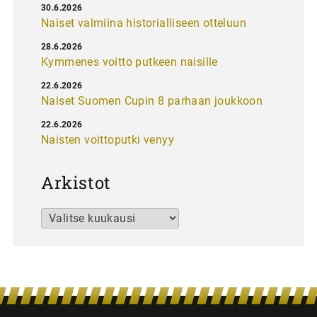
30.6.2026
Naiset valmiina historialliseen otteluun
28.6.2026
Kymmenes voitto putkeen naisille
22.6.2026
Naiset Suomen Cupin 8 parhaan joukkoon
22.6.2026
Naisten voittoputki venyy
Arkistot
Arkistot