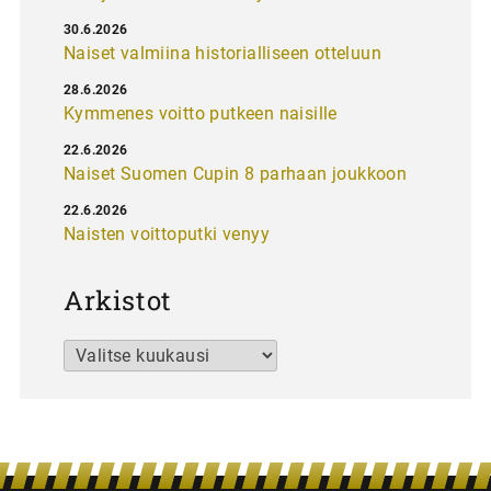
30.6.2026
Naiset valmiina historialliseen otteluun
28.6.2026
Kymmenes voitto putkeen naisille
22.6.2026
Naiset Suomen Cupin 8 parhaan joukkoon
22.6.2026
Naisten voittoputki venyy
Arkistot
Arkistot