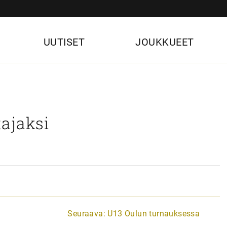
UUTISET
JOUKKUEET
ajaksi
Seuraava:
U13 Oulun turnauksessa