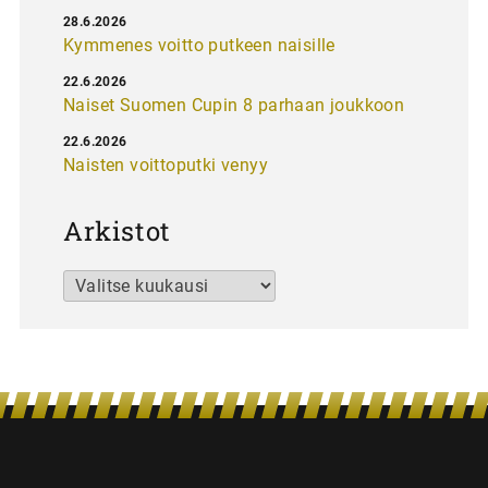
28.6.2026
Kymmenes voitto putkeen naisille
22.6.2026
Naiset Suomen Cupin 8 parhaan joukkoon
22.6.2026
Naisten voittoputki venyy
Arkistot
Arkistot