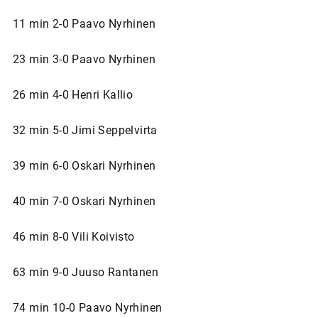
11 min 2-0 Paavo Nyrhinen
23 min 3-0 Paavo Nyrhinen
26 min 4-0 Henri Kallio
32 min 5-0 Jimi Seppelvirta
39 min 6-0 Oskari Nyrhinen
40 min 7-0 Oskari Nyrhinen
46 min 8-0 Vili Koivisto
63 min 9-0 Juuso Rantanen
74 min 10-0 Paavo Nyrhinen