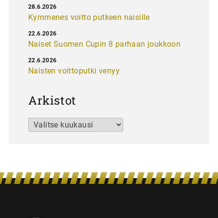
28.6.2026
Kymmenes voitto putkeen naisille
22.6.2026
Naiset Suomen Cupin 8 parhaan joukkoon
22.6.2026
Naisten voittoputki venyy
Arkistot
Arkistot