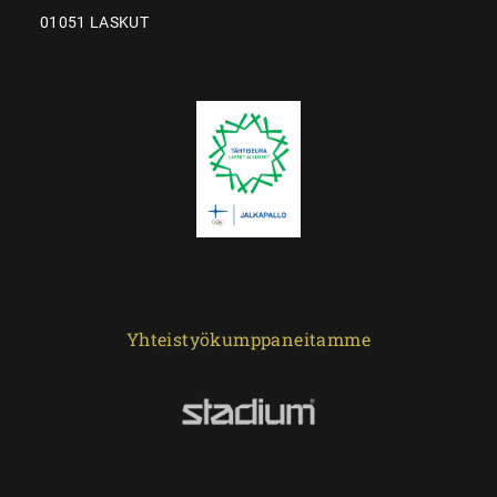
01051 LASKUT
Yhteistyökumppaneitamme