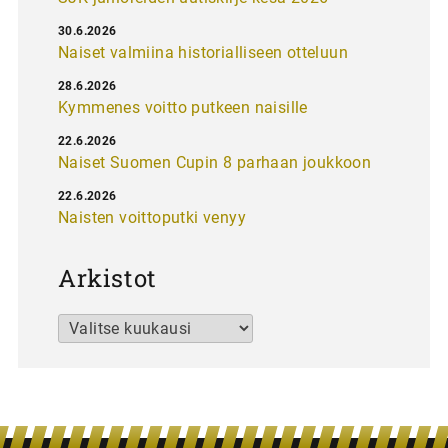
30.6.2026
Naiset valmiina historialliseen otteluun
28.6.2026
Kymmenes voitto putkeen naisille
22.6.2026
Naiset Suomen Cupin 8 parhaan joukkoon
22.6.2026
Naisten voittoputki venyy
Arkistot
Arkistot