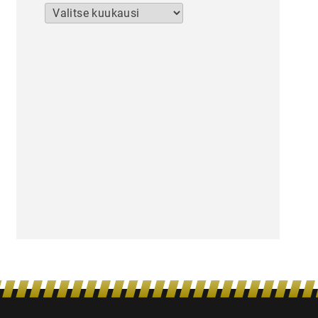
Arkistot