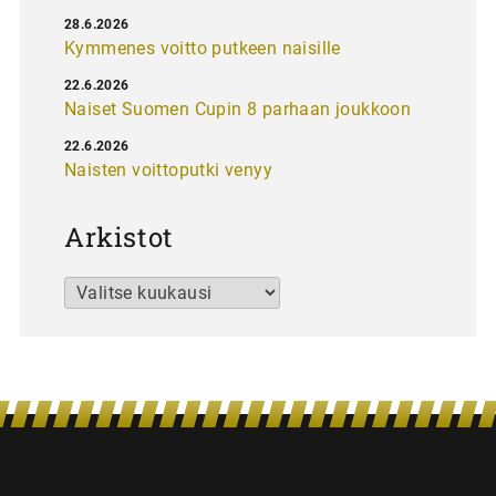
28.6.2026
Kymmenes voitto putkeen naisille
22.6.2026
Naiset Suomen Cupin 8 parhaan joukkoon
22.6.2026
Naisten voittoputki venyy
Arkistot
Arkistot