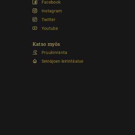
Facebook
Instagram
Twitter
Youtube
Katso myös
Pruukinranta
Seinäjoen leirintäalue