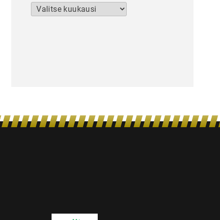
Arkistot