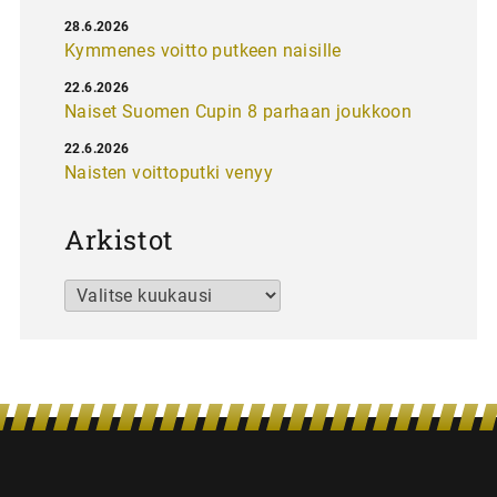
28.6.2026
Kymmenes voitto putkeen naisille
22.6.2026
Naiset Suomen Cupin 8 parhaan joukkoon
22.6.2026
Naisten voittoputki venyy
Arkistot
Arkistot