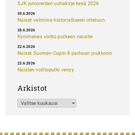
SJK-junioreiden uutiskirje kesä 2026
30.6.2026
Naiset valmiina historialliseen otteluun
28.6.2026
Kymmenes voitto putkeen naisille
22.6.2026
Naiset Suomen Cupin 8 parhaan joukkoon
22.6.2026
Naisten voittoputki venyy
Arkistot
Arkistot