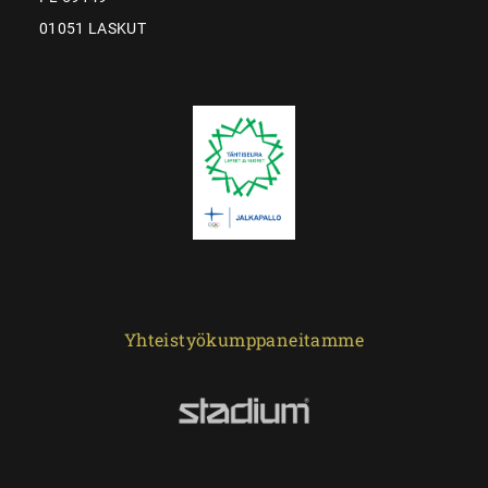
01051 LASKUT
Yhteistyökumppaneitamme