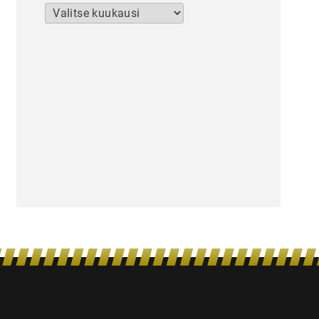
Arkistot