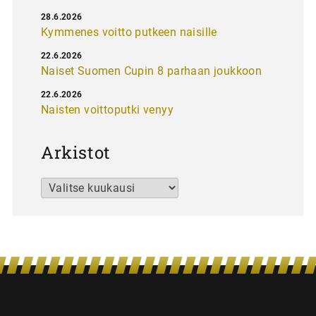
28.6.2026
Kymmenes voitto putkeen naisille
22.6.2026
Naiset Suomen Cupin 8 parhaan joukkoon
22.6.2026
Naisten voittoputki venyy
Arkistot
Arkistot