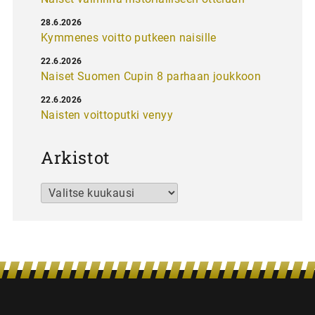
28.6.2026
Kymmenes voitto putkeen naisille
22.6.2026
Naiset Suomen Cupin 8 parhaan joukkoon
22.6.2026
Naisten voittoputki venyy
Arkistot
Arkistot