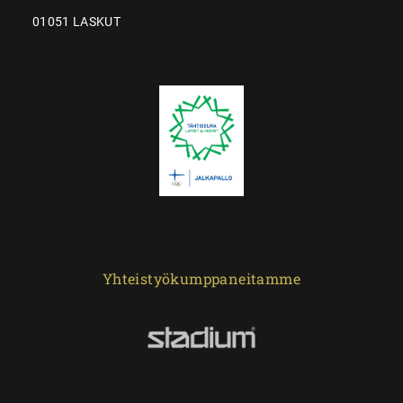
01051 LASKUT
Yhteistyökumppaneitamme