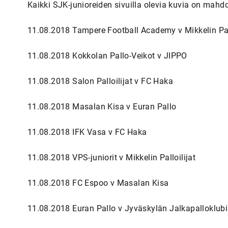
Kaikki SJK-junioreiden sivuilla olevia kuvia on mahd
11.08.2018 Tampere Football Academy v Mikkelin Pall
11.08.2018 Kokkolan Pallo-Veikot v JIPPO
11.08.2018 Salon Palloilijat v FC Haka
11.08.2018 Masalan Kisa v Euran Pallo
11.08.2018 IFK Vasa v FC Haka
11.08.2018 VPS-juniorit v Mikkelin Palloilijat
11.08.2018 FC Espoo v Masalan Kisa
11.08.2018 Euran Pallo v Jyväskylän Jalkapalloklubi