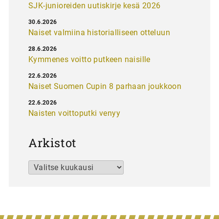
SJK-junioreiden uutiskirje kesä 2026
30.6.2026
Naiset valmiina historialliseen otteluun
28.6.2026
Kymmenes voitto putkeen naisille
22.6.2026
Naiset Suomen Cupin 8 parhaan joukkoon
22.6.2026
Naisten voittoputki venyy
Arkistot
Arkistot