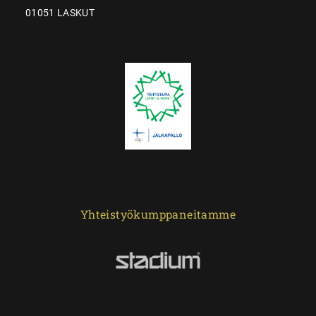
01051 LASKUT
Yhteistyökumppaneitamme