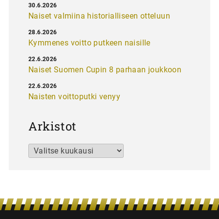
30.6.2026
Naiset valmiina historialliseen otteluun
28.6.2026
Kymmenes voitto putkeen naisille
22.6.2026
Naiset Suomen Cupin 8 parhaan joukkoon
22.6.2026
Naisten voittoputki venyy
Arkistot
Arkistot