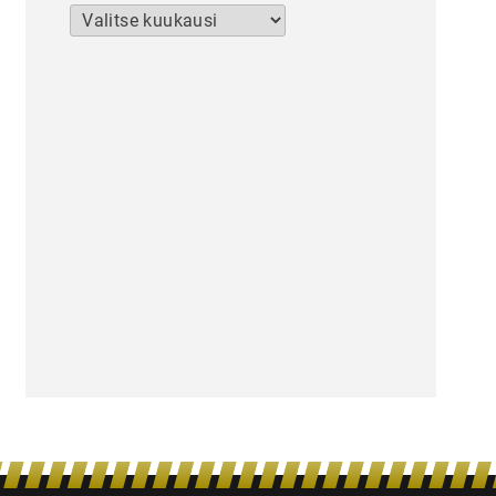
Arkistot