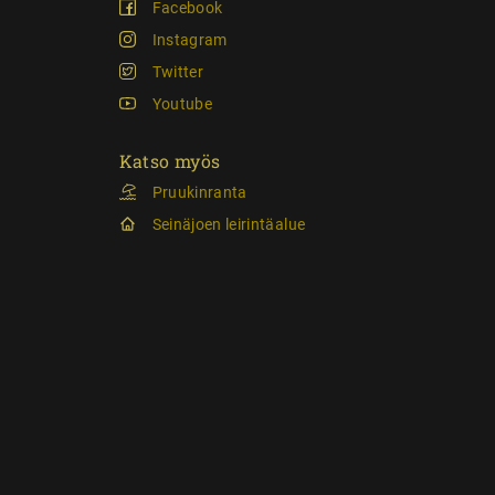
Facebook
Instagram
Twitter
Youtube
Katso myös
Pruukinranta
Seinäjoen leirintäalue