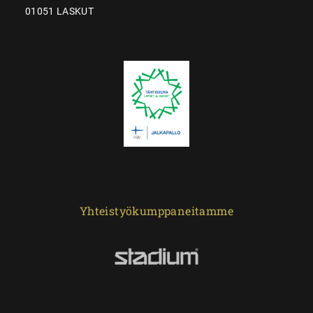
01051 LASKUT
Yhteistyökumppaneitamme