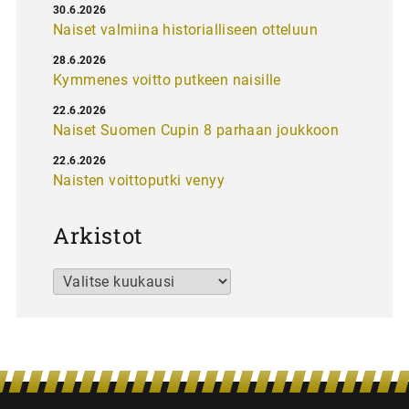
30.6.2026
Naiset valmiina historialliseen otteluun
28.6.2026
Kymmenes voitto putkeen naisille
22.6.2026
Naiset Suomen Cupin 8 parhaan joukkoon
22.6.2026
Naisten voittoputki venyy
Arkistot
Arkistot