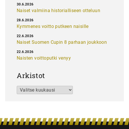
30.6.2026
Naiset valmiina historialliseen otteluun
28.6.2026
Kymmenes voitto putkeen naisille
22.6.2026
Naiset Suomen Cupin 8 parhaan joukkoon
22.6.2026
Naisten voittoputki venyy
Arkistot
Arkistot