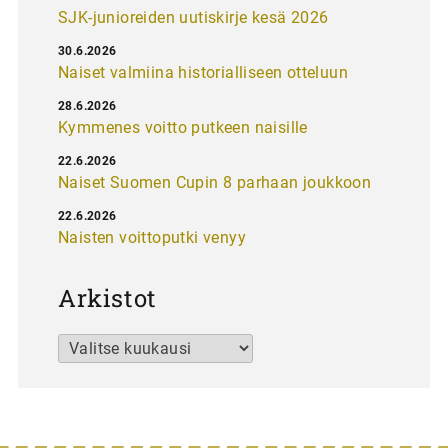
SJK-junioreiden uutiskirje kesä 2026
30.6.2026
Naiset valmiina historialliseen otteluun
28.6.2026
Kymmenes voitto putkeen naisille
22.6.2026
Naiset Suomen Cupin 8 parhaan joukkoon
22.6.2026
Naisten voittoputki venyy
Arkistot
Arkistot