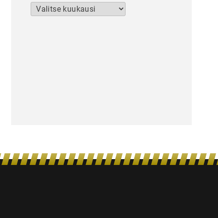
Arkistot