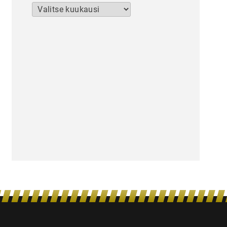
Arkistot