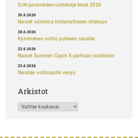
SJK-junioreiden uutiskirje kesä 2026
30.6.2026
Naiset valmiina historialliseen otteluun
28.6.2026
Kymmenes voitto putkeen naisille
22.6.2026
Naiset Suomen Cupin 8 parhaan joukkoon
22.6.2026
Naisten voittoputki venyy
Arkistot
Arkistot