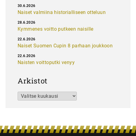
30.6.2026
Naiset valmiina historialliseen otteluun
28.6.2026
Kymmenes voitto putkeen naisille
22.6.2026
Naiset Suomen Cupin 8 parhaan joukkoon
22.6.2026
Naisten voittoputki venyy
Arkistot
Arkistot