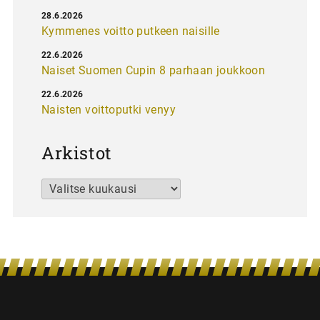
28.6.2026
Kymmenes voitto putkeen naisille
22.6.2026
Naiset Suomen Cupin 8 parhaan joukkoon
22.6.2026
Naisten voittoputki venyy
Arkistot
Arkistot