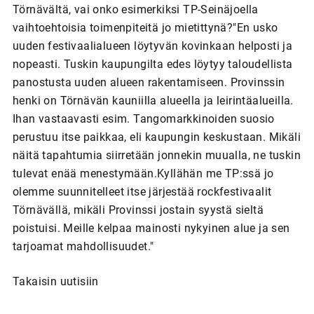
Takaisin uutisiin