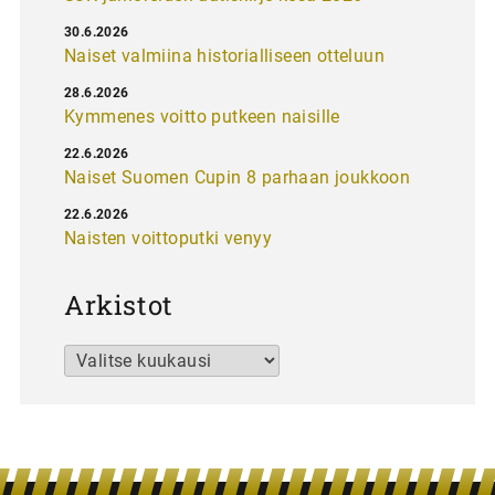
30.6.2026
Naiset valmiina historialliseen otteluun
28.6.2026
Kymmenes voitto putkeen naisille
22.6.2026
Naiset Suomen Cupin 8 parhaan joukkoon
22.6.2026
Naisten voittoputki venyy
Arkistot
Arkistot