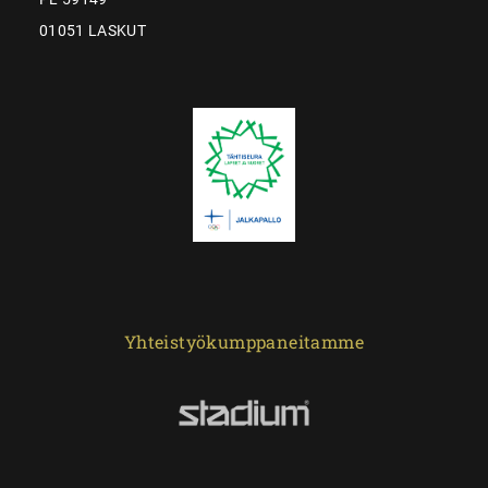
01051 LASKUT
Yhteistyökumppaneitamme