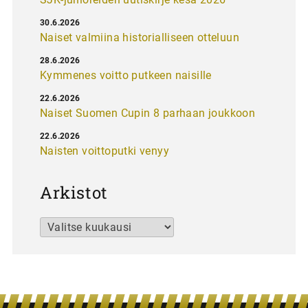
30.6.2026
Naiset valmiina historialliseen otteluun
28.6.2026
Kymmenes voitto putkeen naisille
22.6.2026
Naiset Suomen Cupin 8 parhaan joukkoon
22.6.2026
Naisten voittoputki venyy
Arkistot
Arkistot