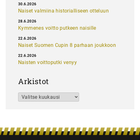
30.6.2026
Naiset valmiina historialliseen otteluun
28.6.2026
Kymmenes voitto putkeen naisille
22.6.2026
Naiset Suomen Cupin 8 parhaan joukkoon
22.6.2026
Naisten voittoputki venyy
Arkistot
Arkistot