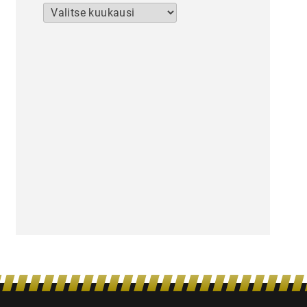
Arkistot